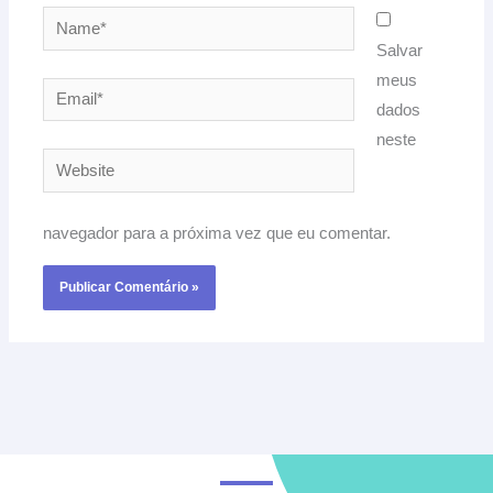
Name*
Salvar
meus
Email*
dados
neste
Website
navegador para a próxima vez que eu comentar.