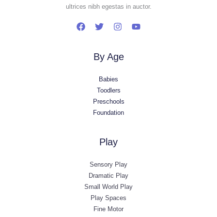
ultrices nibh egestas in auctor.
By Age
Babies
Toodlers
Preschools
Foundation
Play
Sensory Play
Dramatic Play
Small World Play
Play Spaces
Fine Motor