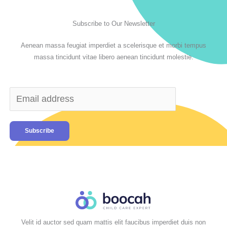
Subscribe to Our Newsletter
Aenean massa feugiat imperdiet a scelerisque et morbi tempus
massa tincidunt vitae libero aenean tincidunt molestie.
Subscribe
Velit id auctor sed quam mattis elit faucibus imperdiet duis non