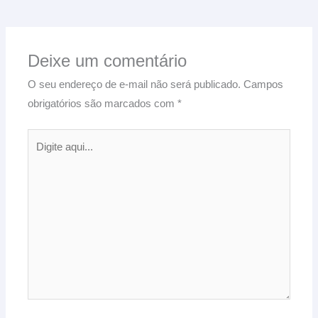
Deixe um comentário
O seu endereço de e-mail não será publicado.
Campos
obrigatórios são marcados com
*
Digite
aqui...